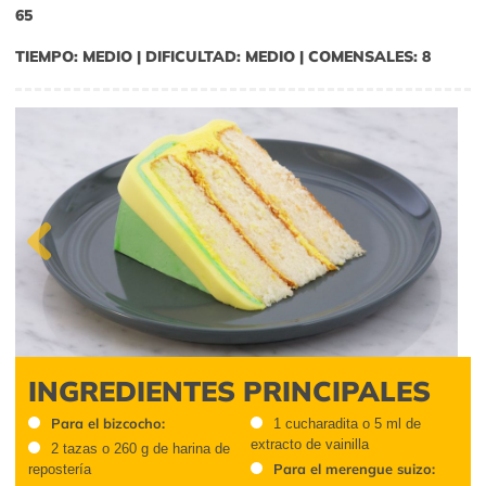
65
TIEMPO: MEDIO | DIFICULTAD: MEDIO | COMENSALES: 8
Previous
INGREDIENTES PRINCIPALES
Para el bizcocho:
1 cucharadita o 5 ml de
extracto de vainilla
2 tazas o 260 g de harina de
Para el merengue suizo:
repostería