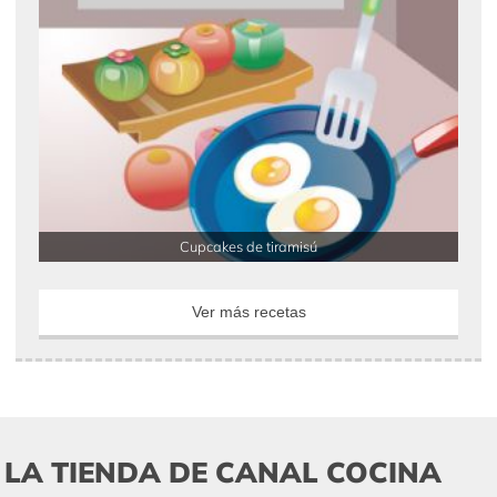
Cupcakes de tiramisú
Ver más recetas
LA TIENDA DE CANAL COCINA