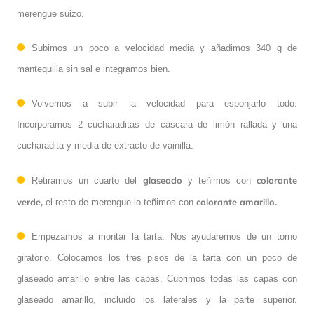
merengue suizo.
Subimos un poco a velocidad media y añadimos 340 g de
mantequilla sin sal e integramos bien.
Volvemos a subir la velocidad para esponjarlo todo.
Incorporamos 2 cucharaditas de cáscara de limón rallada y una
cucharadita y media de extracto de vainilla.
glaseado
colorante
Retiramos un cuarto del
y teñimos con
verde,
colorante amarillo.
el resto de merengue lo teñimos con
Empezamos a montar la tarta. Nos ayudaremos de un torno
giratorio. Colocamos los tres pisos de la tarta con un poco de
glaseado amarillo entre las capas. Cubrimos todas las capas con
glaseado amarillo, incluido los laterales y la parte superior.