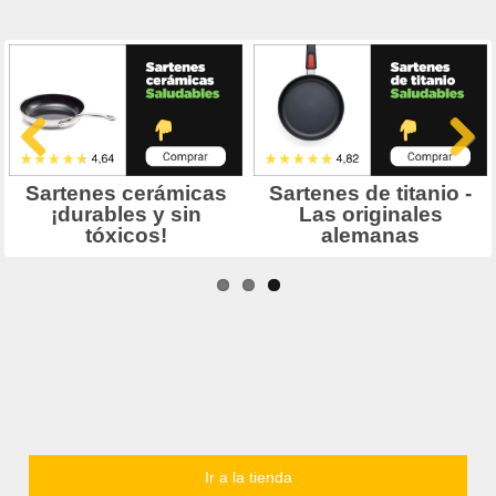
Ir a la tienda