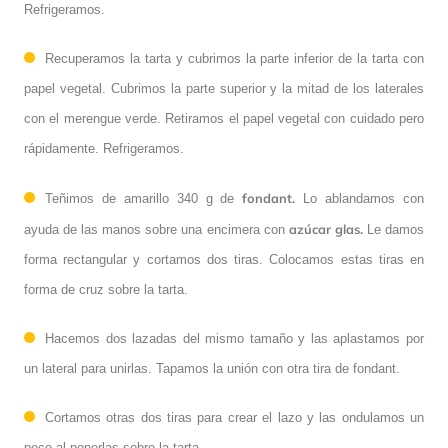
Refrigeramos.
Recuperamos la tarta y cubrimos la parte inferior de la tarta con
papel vegetal. Cubrimos la parte superior y la mitad de los laterales
con el merengue verde. Retiramos el papel vegetal con cuidado pero
rápidamente. Refrigeramos.
fondant.
Teñimos de amarillo 340 g de
Lo ablandamos con
azúcar glas.
ayuda de las manos sobre una encimera con
Le damos
forma rectangular y cortamos dos tiras. Colocamos estas tiras en
forma de cruz sobre la tarta.
Hacemos dos lazadas del mismo tamaño y las aplastamos por
un lateral para unirlas. Tapamos la unión con otra tira de fondant.
Cortamos otras dos tiras para crear el lazo y las ondulamos un
poco al ponerlas sobre la tarta.