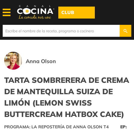
CLUB
Anna Olson
TARTA SOMBRERERA DE CREMA
DE MANTEQUILLA SUIZA DE
LIMÓN (LEMON SWISS
BUTTERCREAM HATBOX CAKE)
PROGRAMA: LA REPOSTERÍA DE ANNA OLSON T4
EP: