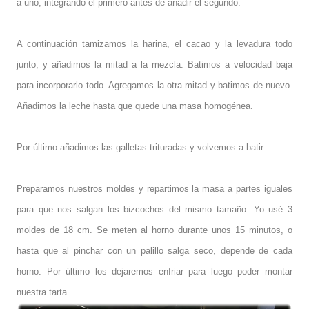
a uno, integrando el primero antes de añadir el segundo.
A continuación tamizamos la harina, el cacao y la levadura todo
junto, y añadimos la mitad a la mezcla. Batimos a velocidad baja
para incorporarlo todo. Agregamos la otra mitad y batimos de nuevo.
Añadimos la leche hasta que quede una masa homogénea.
Por último añadimos las galletas trituradas y volvemos a batir.
Preparamos nuestros moldes y repartimos la masa a partes iguales
para que nos salgan los bizcochos del mismo tamaño. Yo usé 3
moldes de 18 cm. Se meten al horno durante unos 15 minutos, o
hasta que al pinchar con un palillo salga seco, depende de cada
horno. Por último los dejaremos enfriar para luego poder montar
nuestra tarta.