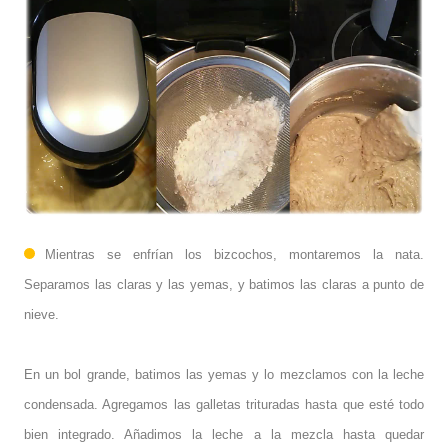
Mientras se enfrían los bizcochos, montaremos la nata.
Separamos las claras y las yemas, y batimos las claras a punto de
nieve.
En un bol grande, batimos las yemas y lo mezclamos con la leche
condensada. Agregamos las galletas trituradas hasta que esté todo
bien integrado. Añadimos la leche a la mezcla hasta quedar