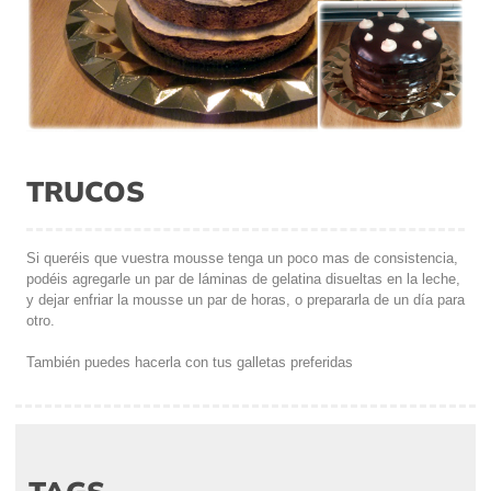
TRUCOS
Si queréis que vuestra mousse tenga un poco mas de consistencia,
podéis agregarle un par de láminas de gelatina disueltas en la leche,
y dejar enfriar la mousse un par de horas, o prepararla de un día para
otro.
También puedes hacerla con tus galletas preferidas