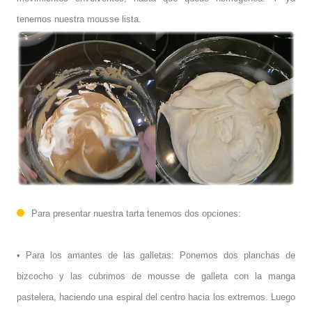
tenemos nuestra mousse lista.
Para presentar nuestra tarta tenemos dos opciones:
• Para los amantes de las galletas: Ponemos dos planchas de
bizcocho y las cubrimos de mousse de galleta con la manga
pastelera, haciendo una espiral del centro hacia los extremos. Luego