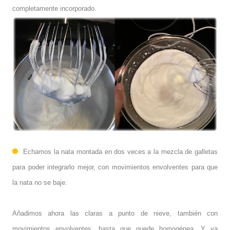
completamente incorporado.
Echamos la nata montada en dos veces a la mezcla de galletas
para poder integrarlo mejor, con movimientos envolventes para que
la nata no se baje.
Añadimos ahora las claras a punto de nieve, también con
movimientos envolventes, hasta que quede homogénea. Y ya