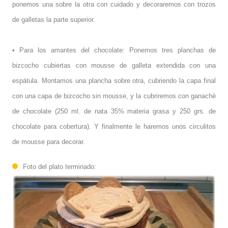
ponemos una sobre la otra con cuidado y decoraremos con trozos
de galletas la parte superior.
• Para los amantes del chocolate: Ponemos tres planchas de
bizcocho cubiertas con mousse de galleta extendida con una
espátula. Montamos una plancha sobre otra, cubriendo la capa final
con una capa de bizcocho sin mousse, y la cubriremos con ganachè
de chocolate (250 ml. de nata 35% materia grasa y 250 grs. de
chocolate para cobertura). Y finalmente le haremos unos circulitos
de mousse para decorar.
Foto del plato terminado: