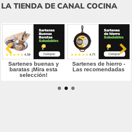
LA TIENDA DE CANAL COCINA