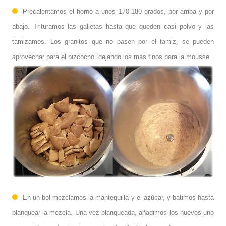
Precalentamos el horno a unos 170-180 grados, por arriba y por
abajo. Trituramos las galletas hasta que queden casi polvo y las
tamizamos. Los granitos que no pasen por el tamiz, se pueden
aprovechar para el bizcocho, dejando los más finos para la mousse.
En un bol mezclamos la mantequilla y el azúcar, y batimos hasta
blanquear la mezcla. Una vez blanqueada, añadimos los huevos uno