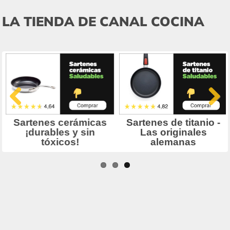
LA TIENDA DE CANAL COCINA