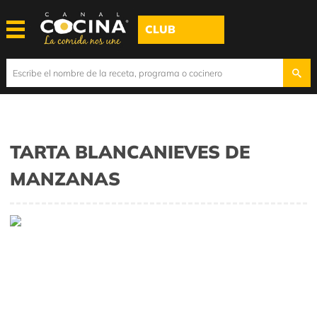
CLUB
TARTA BLANCANIEVES DE
MANZANAS