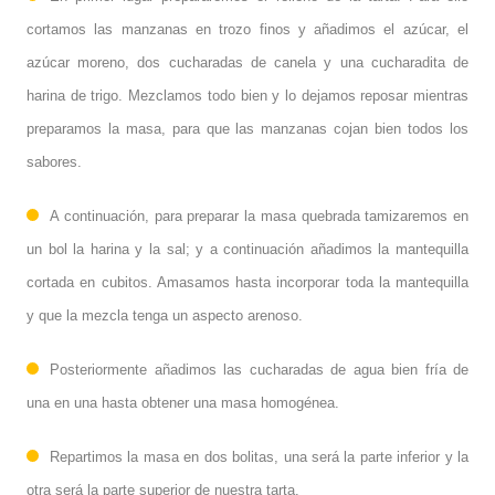
cortamos las manzanas en trozo finos y añadimos el azúcar, el
azúcar moreno, dos cucharadas de canela y una cucharadita de
harina de trigo. Mezclamos todo bien y lo dejamos reposar mientras
preparamos la masa, para que las manzanas cojan bien todos los
sabores.
A continuación, para preparar la masa quebrada tamizaremos en
un bol la harina y la sal; y a continuación añadimos la mantequilla
cortada en cubitos. Amasamos hasta incorporar toda la mantequilla
y que la mezcla tenga un aspecto arenoso.
Posteriormente añadimos las cucharadas de agua bien fría de
una en una hasta obtener una masa homogénea.
Repartimos la masa en dos bolitas, una será la parte inferior y la
otra será la parte superior de nuestra tarta.