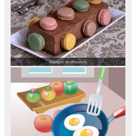
Adoquín de chocolate