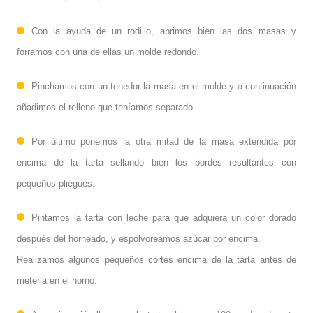
Con la ayuda de un rodillo, abrimos bien las dos masas y
forramos con una de ellas un molde redondo.
Pinchamos con un tenedor la masa en el molde y a continuación
añadimos el relleno que teníamos separado.
Por último ponemos la otra mitad de la masa extendida por
encima de la tarta sellando bien los bordes resultantes con
pequeños pliegues.
Pintamos la tarta con leche para que adquiera un color dorado
después del horneado, y espolvoreamos azúcar por encima.
Realizamos algunos pequeños cortes encima de la tarta antes de
meterla en el horno.