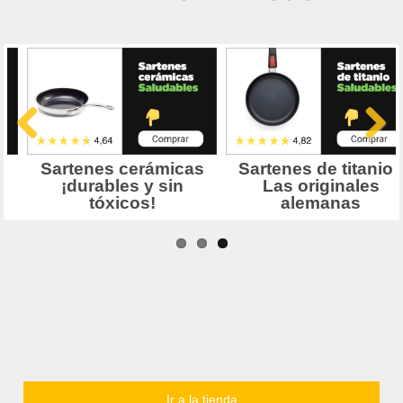
Ir a la tienda