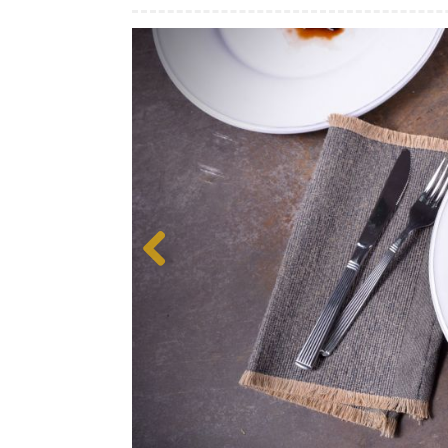
Previous