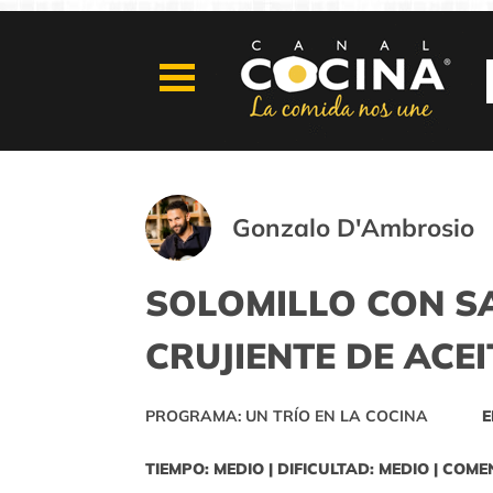
Gonzalo D'Ambrosio
SOLOMILLO CON S
CRUJIENTE DE ACE
PROGRAMA: UN TRÍO EN LA COCINA
E
TIEMPO: MEDIO | DIFICULTAD: MEDIO | COME