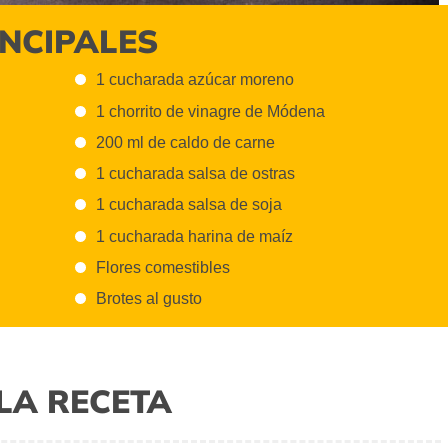
INCIPALES
1 cucharada azúcar moreno
1 chorrito de vinagre de Módena
200 ml de caldo de carne
1 cucharada salsa de ostras
1 cucharada salsa de soja
1 cucharada harina de maíz
Flores comestibles
Brotes al gusto
LA RECETA