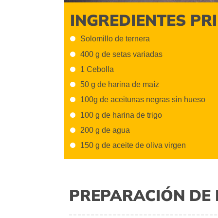
INGREDIENTES PR
Solomillo de ternera
400 g de setas variadas
1 Cebolla
50 g de harina de maíz
100g de aceitunas negras sin hueso
100 g de harina de trigo
200 g de agua
150 g de aceite de oliva virgen
PREPARACIÓN DE 