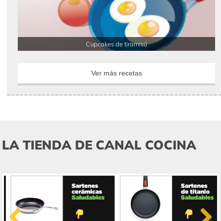
Cupcakes de tiramisú
Ver más recetas
LA TIENDA DE CANAL COCINA