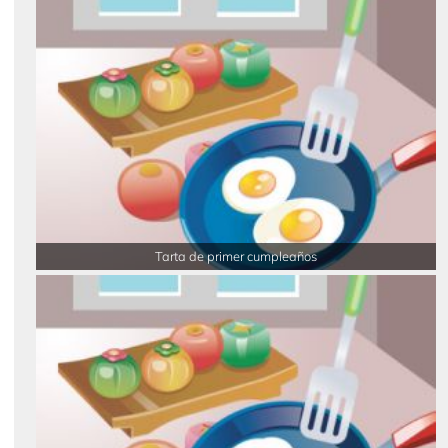
Tarta de primer cumpleaños