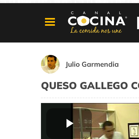
Julio Garmendia
QUESO GALLEGO 
Play