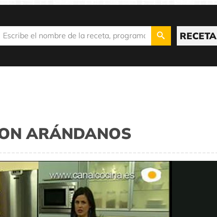
RECETA
CON ARÁNDANOS