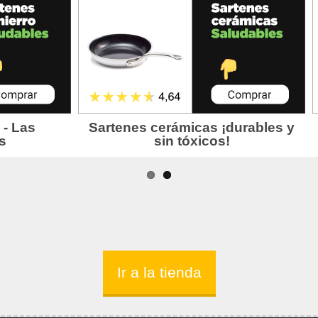
Ir a la tienda