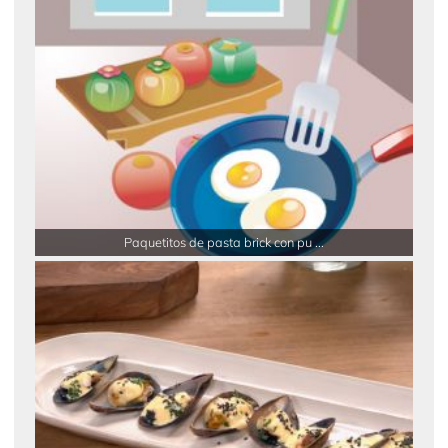
Paquetitos de pasta brick con pu ...