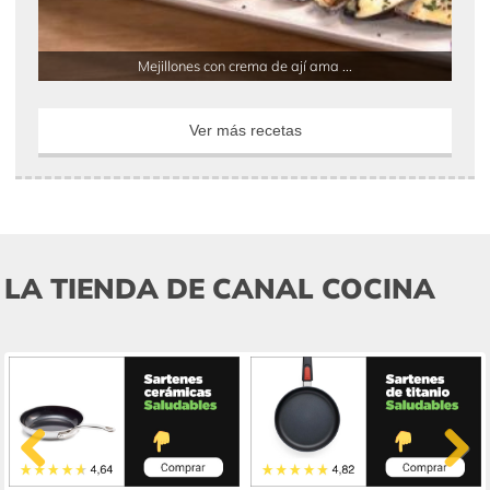
Mejillones con crema de ají ama ...
Ver más recetas
LA TIENDA DE CANAL COCINA