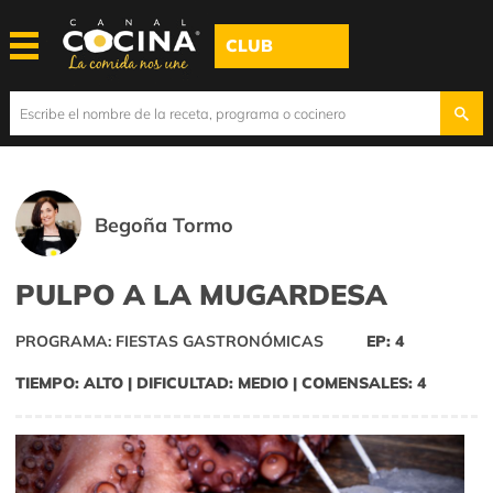
CLUB
Begoña Tormo
PULPO A LA MUGARDESA
PROGRAMA: FIESTAS GASTRONÓMICAS
EP: 4
TIEMPO: ALTO | DIFICULTAD: MEDIO | COMENSALES: 4