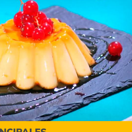
INCIPALES