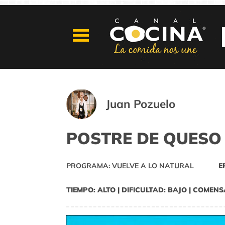
Juan Pozuelo
POSTRE DE QUESO
PROGRAMA: VUELVE A LO NATURAL
E
TIEMPO: ALTO | DIFICULTAD: BAJO | COMENS