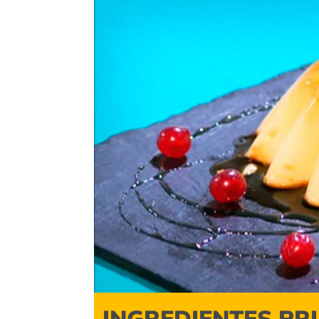
INGREDIENTES PR