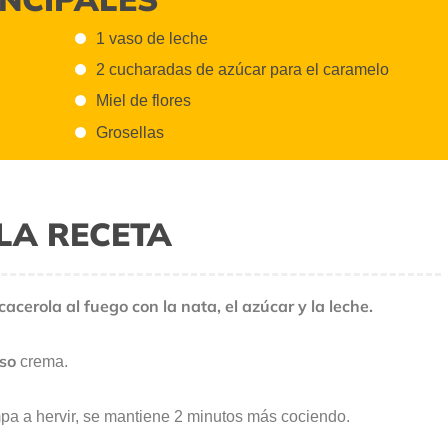
1 vaso de leche
2 cucharadas de azúcar para el caramelo
Miel de flores
Grosellas
LA RECETA
acerola al fuego con la nata, el azúcar y la leche.
eso
crema.
pa a hervir, se mantiene 2 minutos más cociendo.