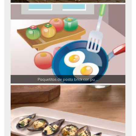
Paquetitos de pasta brick con pu ...