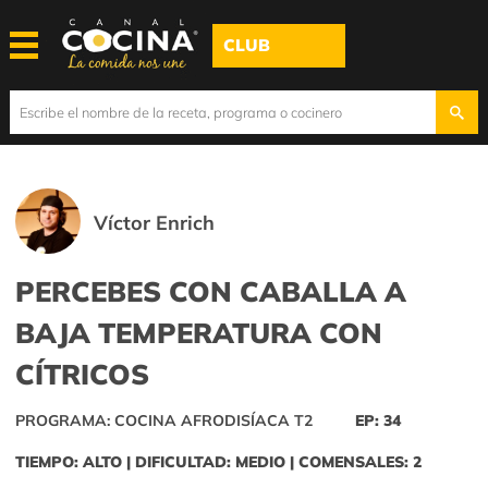
CLUB
Víctor Enrich
PERCEBES CON CABALLA A
BAJA TEMPERATURA CON
CÍTRICOS
PROGRAMA: COCINA AFRODISÍACA T2
EP: 34
TIEMPO: ALTO | DIFICULTAD: MEDIO | COMENSALES: 2