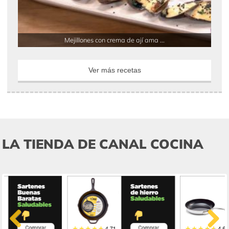
Mejillones con crema de ají ama ...
Ver más recetas
LA TIENDA DE CANAL COCINA