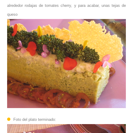
alrededor rodajas de tomates cherry, y para acabar, unas tejas de
queso
Foto del plato terminado: