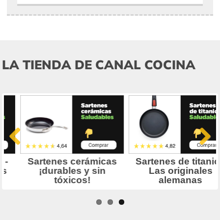
LA TIENDA DE CANAL COCINA