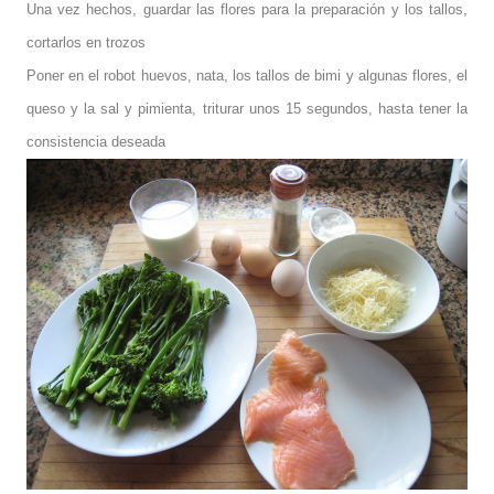
Una vez hechos, guardar las flores para la preparación y los tallos,
cortarlos en trozos
Poner en el robot huevos, nata, los tallos de bimi y algunas flores, el
queso y la sal y pimienta, triturar unos 15 segundos, hasta tener la
consistencia deseada