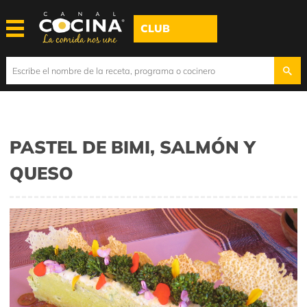
CLUB
PASTEL DE BIMI, SALMÓN Y
QUESO