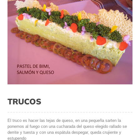
TRUCOS
El truco es hacer las tejas de queso, en una pequeña sarten la
ponemos al fuego con una cucharada del queso elegido rallado se
derrite y tuesta y con una espátula despegar, queda crujiente y
estupendo