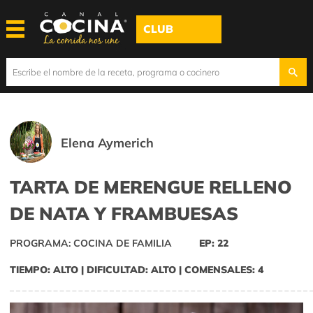
CLUB
Elena Aymerich
TARTA DE MERENGUE RELLENO
DE NATA Y FRAMBUESAS
PROGRAMA: COCINA DE FAMILIA
EP: 22
TIEMPO: ALTO | DIFICULTAD: ALTO | COMENSALES: 4