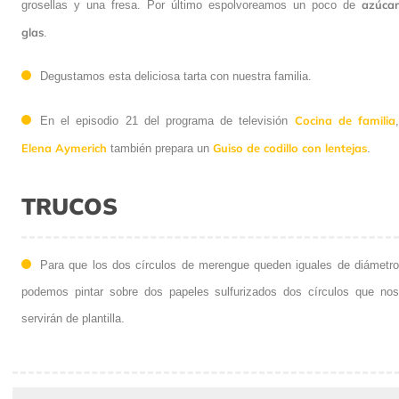
azúcar
grosellas y una fresa. Por último espolvoreamos un poco de
glas
.
Degustamos esta deliciosa tarta con nuestra familia.
Cocina de familia
En el episodio 21 del programa de televisión
Elena Aymerich
Guiso de codillo con lentejas
también prepara un
.
TRUCOS
Para que los dos círculos de merengue queden iguales de diámetro
podemos pintar sobre dos papeles sulfurizados dos círculos que nos
servirán de plantilla.