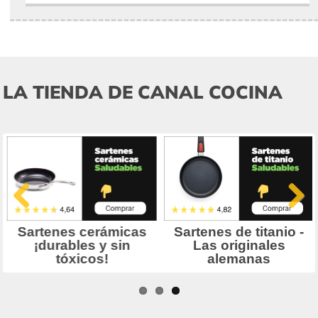
LA TIENDA DE CANAL COCINA