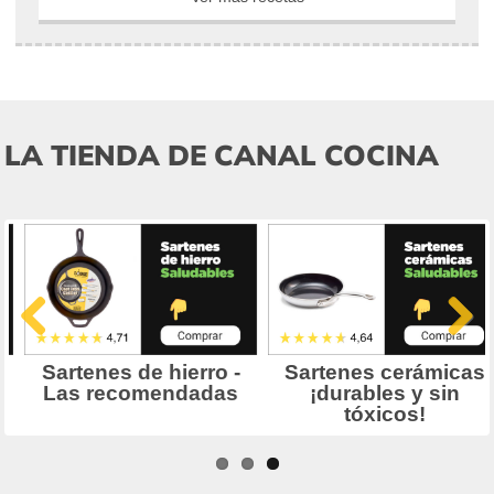
LA TIENDA DE CANAL COCINA