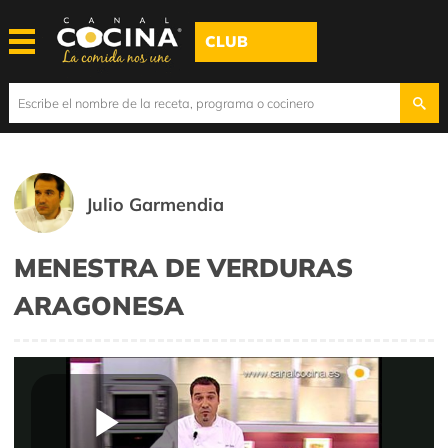
CLUB
Julio Garmendia
MENESTRA DE VERDURAS
ARAGONESA