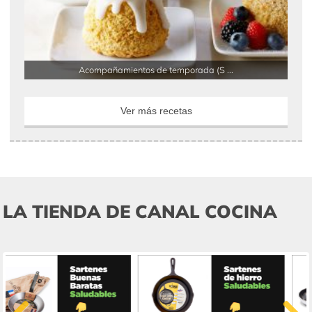
Acompañamientos de temporada (S ...
Ver más recetas
LA TIENDA DE CANAL COCINA