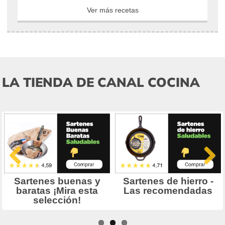
Ver más recetas
LA TIENDA DE CANAL COCINA