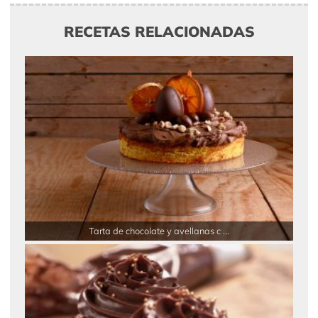
RECETAS RELACIONADAS
Tarta de chocolate y avellanas c ...