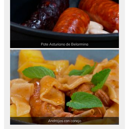
Pote Asturiano de Belarmina
Andrajos con conejo