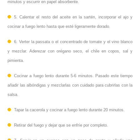
minutos y escurrir en papel absorbente.
5. Calentar el resto del aceite en la sartén, incorporar el ajo y
cocinar a fuego lento hasta que esté ligeramente dorado.
6. Verter la passata o el concentrado de tomate y el vino blanco
y mezclar. Aderezar con orégano seco, el chile en copos, sal y
pimienta.
Cocinar a fuego lento durante 5-6 minutos. Pasado este tiempo
añadir las albóndigas y mezclarlas con cuidado para cubrirlas con la
salsa.
Tapar la cacerola y cocinar a fuego lento durante 20 minutos.
Retirar del fuego y dejar que se enfríe por completo.