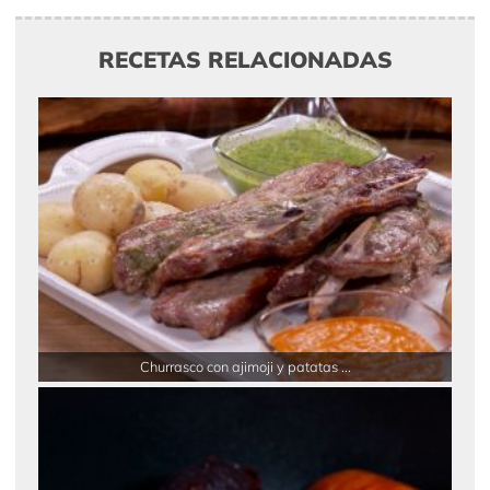
RECETAS RELACIONADAS
Churrasco con ajimoji y patatas ...