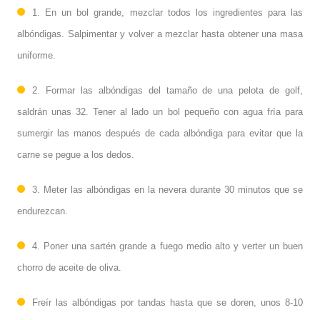
1. En un bol grande, mezclar todos los ingredientes para las
albóndigas. Salpimentar y volver a mezclar hasta obtener una masa
uniforme.
2. Formar las albóndigas del tamaño de una pelota de golf,
saldrán unas 32. Tener al lado un bol pequeño con agua fría para
sumergir las manos después de cada albóndiga para evitar que la
carne se pegue a los dedos.
3. Meter las albóndigas en la nevera durante 30 minutos que se
endurezcan.
4. Poner una sartén grande a fuego medio alto y verter un buen
chorro de aceite de oliva.
Freír las albóndigas por tandas hasta que se doren, unos 8-10