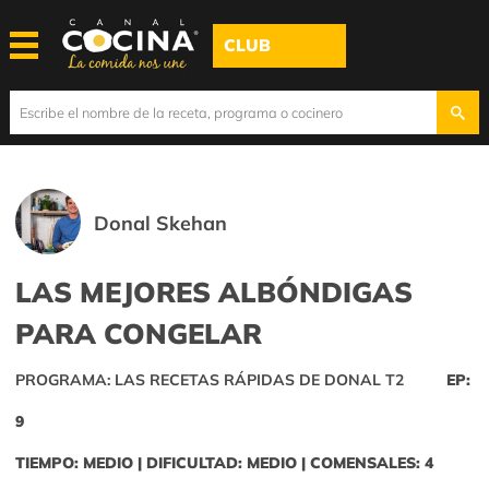
CLUB
Donal Skehan
LAS MEJORES ALBÓNDIGAS
PARA CONGELAR
PROGRAMA: LAS RECETAS RÁPIDAS DE DONAL T2
EP:
9
TIEMPO: MEDIO | DIFICULTAD: MEDIO | COMENSALES: 4