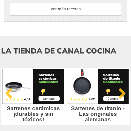
Ver más recetas
LA TIENDA DE CANAL COCINA