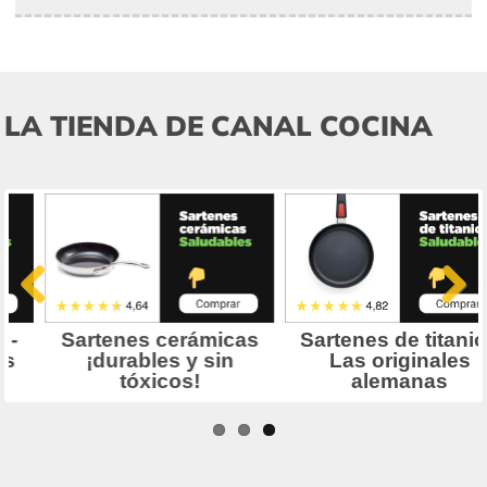
LA TIENDA DE CANAL COCINA