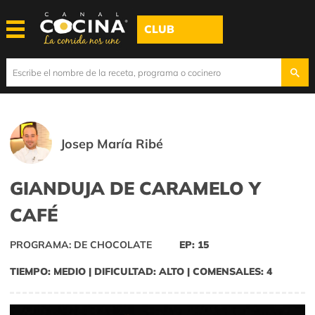
CLUB
Josep María Ribé
GIANDUJA DE CARAMELO Y
CAFÉ
PROGRAMA: DE CHOCOLATE
EP: 15
TIEMPO: MEDIO | DIFICULTAD: ALTO | COMENSALES: 4