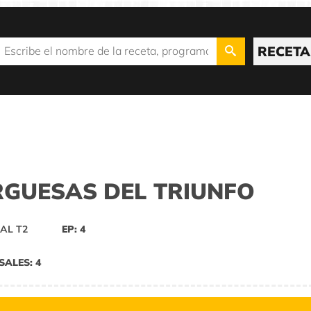
RECETA
RGUESAS DEL TRIUNFO
AL T2
EP: 4
SALES: 4