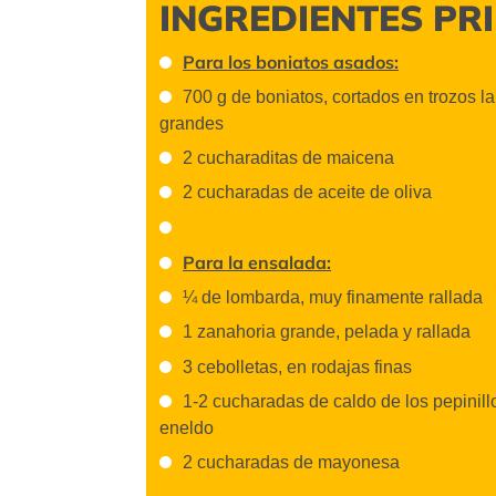
INGREDIENTES PR
Para los boniatos asados:
700 g de boniatos, cortados en trozos la
grandes
2 cucharaditas de maicena
2 cucharadas de aceite de oliva
Para la ensalada:
¼ de lombarda, muy finamente rallada
1 zanahoria grande, pelada y rallada
3 cebolletas, en rodajas finas
1-2 cucharadas de caldo de los pepinill
eneldo
2 cucharadas de mayonesa