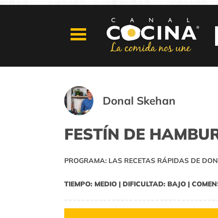
Donal Skehan
FESTÍN DE HAMBU
PROGRAMA: LAS RECETAS RÁPIDAS DE DON
TIEMPO: MEDIO | DIFICULTAD: BAJO | COMEN