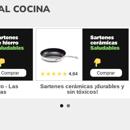
AL COCINA