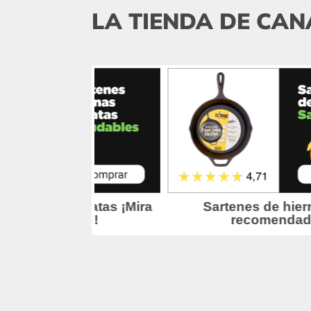
LA TIENDA DE CAN