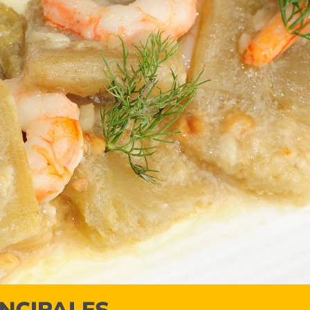
INCIPALES