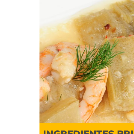
INGREDIENTES PR