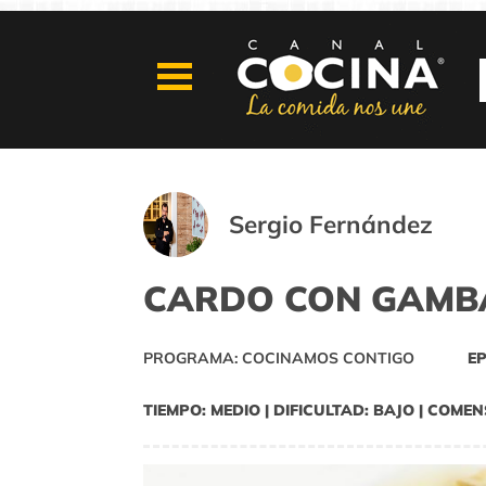
Sergio Fernández
CARDO CON GAMB
PROGRAMA: COCINAMOS CONTIGO
EP
TIEMPO: MEDIO | DIFICULTAD: BAJO | COMEN