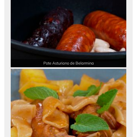
Pote Asturiano de Belarmina