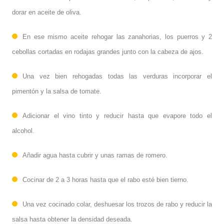
dorar en aceite de oliva.
En ese mismo aceite rehogar las zanahorias, los puerros y 2
cebollas cortadas en rodajas grandes junto con la cabeza de ajos.
Una vez bien rehogadas todas las verduras incorporar el
pimentón y la salsa de tomate.
Adicionar el vino tinto y reducir hasta que evapore todo el
alcohol.
Añadir agua hasta cubrir y unas ramas de romero.
Cocinar de 2 a 3 horas hasta que el rabo esté bien tierno.
Una vez cocinado colar, deshuesar los trozos de rabo y reducir la
salsa hasta obtener la densidad deseada.