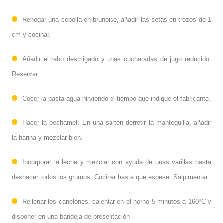
Rehogar una cebolla en brunoise, añadir las setas en trozos de 1
cm y cocinar.
Añadir el rabo desmigado y unas cucharadas de jugo reducido.
Reservar.
Cocer la pasta agua hirviendo el tiempo que indique el fabricante.
Hacer la bechamel: En una sartén derretir la mantequilla, añadir
la harina y mezclar bien.
Incorporar la leche y mezclar con ayuda de unas varillas hasta
deshacer todos los grumos. Cocinar hasta que espese. Salpimentar.
Rellenar los canelones, calentar en el horno 5 minutos a 160ºC y
disponer en una bandeja de presentación