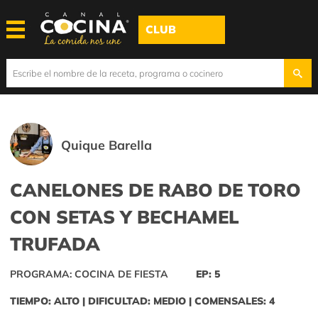
CLUB
Quique Barella
CANELONES DE RABO DE TORO
CON SETAS Y BECHAMEL
TRUFADA
PROGRAMA: COCINA DE FIESTA
EP: 5
TIEMPO: ALTO | DIFICULTAD: MEDIO | COMENSALES: 4