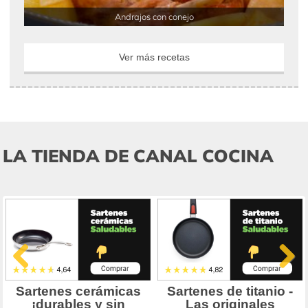
Andrajos con conejo
Ver más recetas
LA TIENDA DE CANAL COCINA