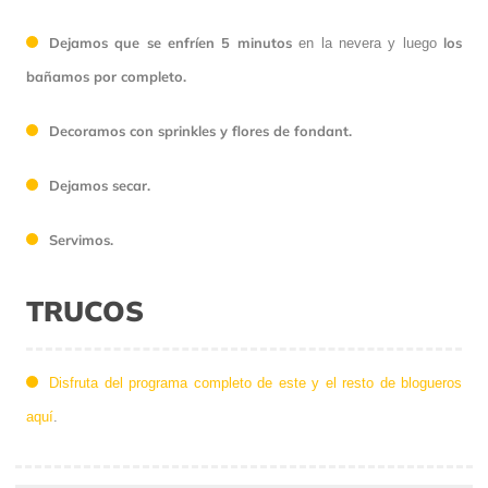
Dejamos que se enfríen 5 minutos
los
en la nevera y luego
bañamos por completo.
Decoramos con sprinkles y flores de fondant.
Dejamos secar.
Servimos.
TRUCOS
Disfruta del programa completo de este y el resto de blogueros
aquí
.