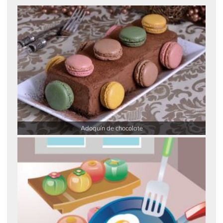
Adoquín de chocolate