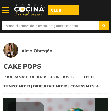
CLUB
Alma Obregón
CAKE POPS
PROGRAMA: BLOGUEROS COCINEROS T2
EP: 13
TIEMPO: MEDIO | DIFICULTAD: MEDIO | COMENSALES: 4