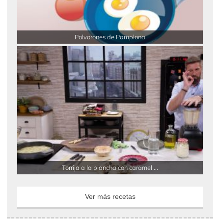
Polvorones de Pamplona
Torrija a la plancha con caramel ...
Ver más recetas