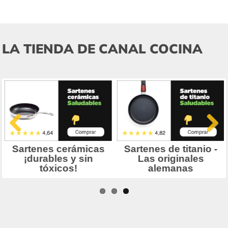
LA TIENDA DE CANAL COCINA