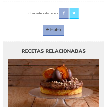
Comparte esta receta
Imprimir
RECETAS RELACIONADAS