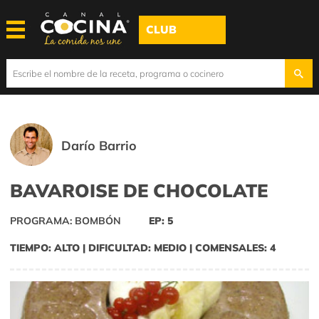
CLUB
Darío Barrio
BAVAROISE DE CHOCOLATE
PROGRAMA: BOMBÓN
EP: 5
TIEMPO: ALTO | DIFICULTAD: MEDIO | COMENSALES: 4