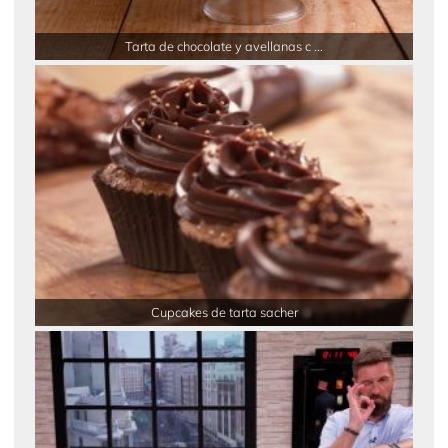
Tarta de chocolate y avellanas c ...
Cupcakes de tarta sacher