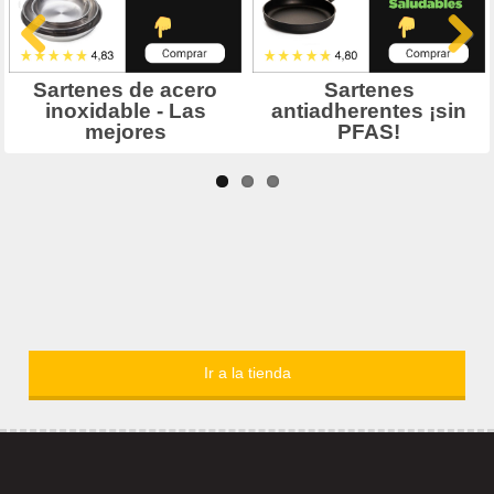
Ir a la tienda