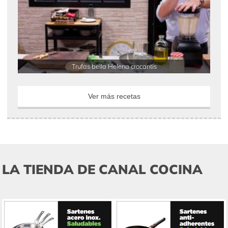
Trufas bella Helena crocantis
Ver más recetas
LA TIENDA DE CANAL COCINA