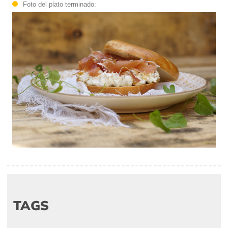
Foto del plato terminado:
TAGS