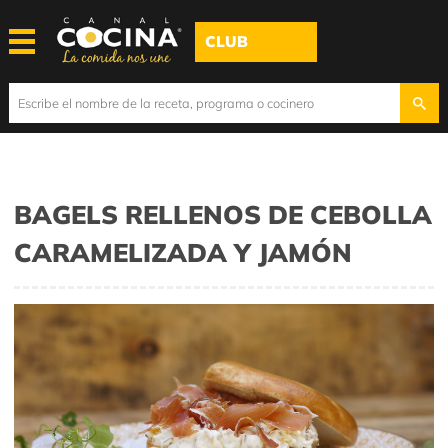
CLUB
BAGELS RELLENOS DE CEBOLLA
CARAMELIZADA Y JAMÓN