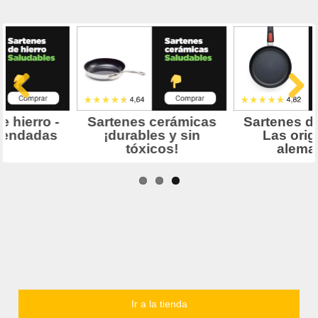
Ir a la tienda