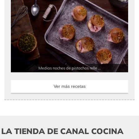
Medias noches de pistachos relle ...
Ver más recetas
LA TIENDA DE CANAL COCINA