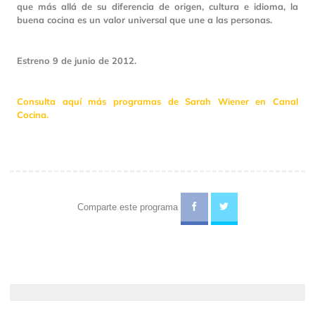
que más allá de su diferencia de origen, cultura e idioma, la
buena cocina es un valor universal que une a las personas.
Estreno 9 de junio de 2012.
Consulta aquí más programas de Sarah Wiener en Canal
Cocina.
Comparte este programa