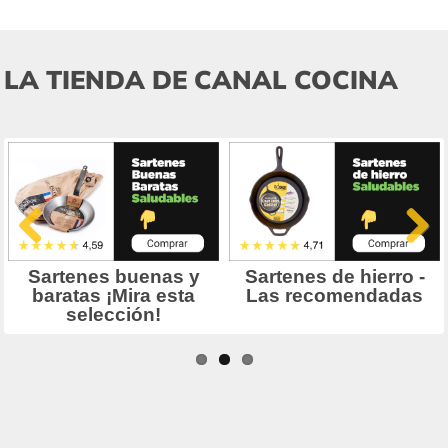
LA TIENDA DE CANAL COCINA