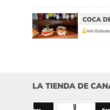
COCA D
Inés Balleste
LA TIENDA DE CAN