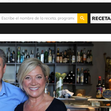
RECETA