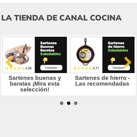
LA TIENDA DE CANAL COCINA