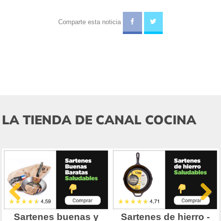
Comparte esta noticia
LA TIENDA DE CANAL COCINA