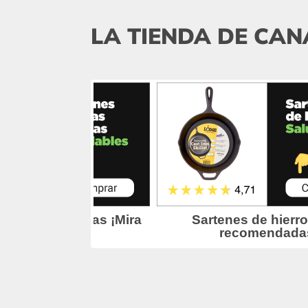
LA TIENDA DE CAN