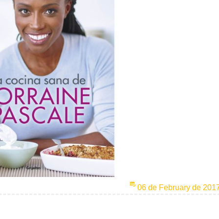
06 de February de 201