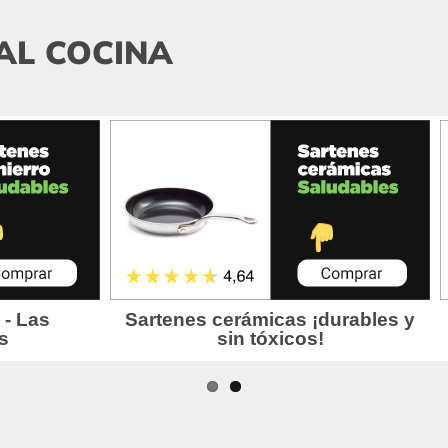
AL COCINA