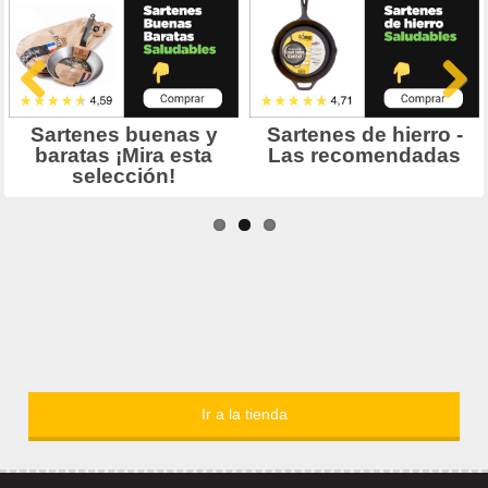
Ir a la tienda