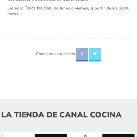
Emisión
de lunes a viernes, a partir de las 18:00
: Todos los días,
horas
Comparte esta noticia
LA TIENDA DE CANAL COCINA