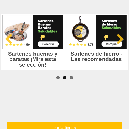
Ir a la tienda