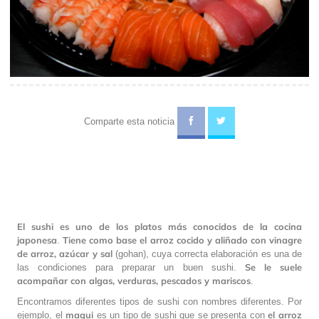
Comparte esta noticia
El sushi es uno de los platos más conocidos de la cocina
japonesa
Tiene como base el arroz cocido y aliñado con vinagre
.
de arroz, azúcar y sal
(gohan), cuya correcta elaboración es una de
Se le suele
las condiciones para preparar un buen sushi.
acompañar con algas, verduras, pescados y mariscos
.
Encontramos diferentes tipos de sushi con nombres diferentes. Por
maqui
el arroz
ejemplo, el
es un tipo de sushi que se presenta con