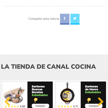
Comparte esta noticia
LA TIENDA DE CANAL COCINA