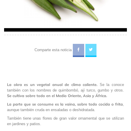
Comparte esta noticia
La okra es un vegetal anual de clima caliente.
Se la conoce
también con los nombres de quimbombó, ají turco, gumbo y otros.
Se cultiva sobre todo en el Medio Oriente, Asia y África.
La parte que se consume es la vaina, sobre todo cocida o frita
,
aunque también cruda en ensaladas o deshidratada.
También tiene unas flores de gran valor ornamental que se utilizan
en jardines y patios.