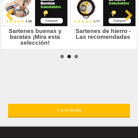
Ir a la tienda