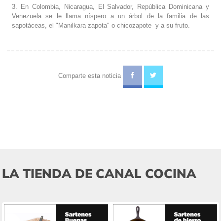
3. En Colombia, Nicaragua, El Salvador, República Dominicana y
Venezuela se le llama níspero a un árbol de la familia de las
sapotáceas, el "Manilkara zapota" o chicozapote y a su fruto.
Comparte esta noticia
LA TIENDA DE CANAL COCINA