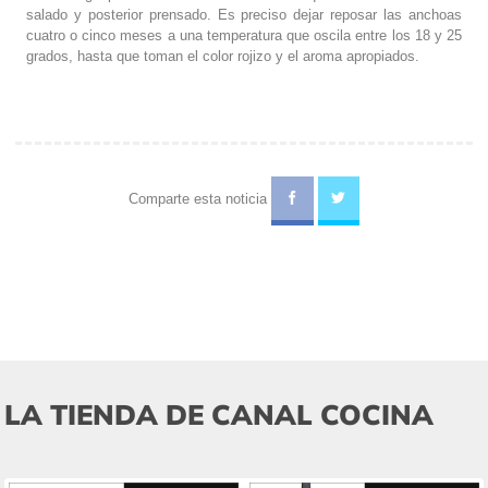
salado y posterior prensado. Es preciso dejar reposar las anchoas
cuatro o cinco meses a una temperatura que oscila entre los 18 y 25
grados, hasta que toman el color rojizo y el aroma apropiados.
Comparte esta noticia
LA TIENDA DE CANAL COCINA