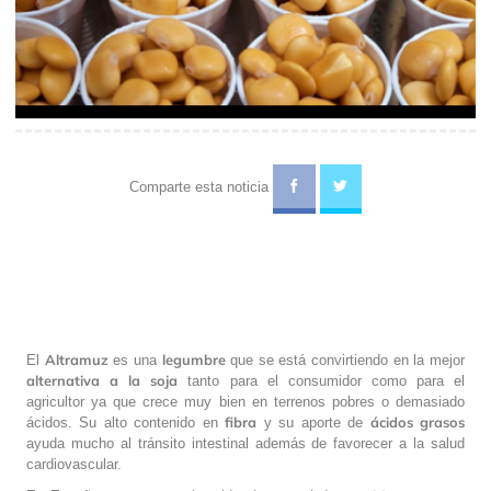
Comparte esta noticia
Altramuz
legumbre
El
es una
que se está convirtiendo en la mejor
alternativa a la soja
tanto para el consumidor como para el
agricultor ya que crece muy bien en terrenos pobres o demasiado
fibra
ácidos grasos
ácidos. Su alto contenido en
y su aporte de
ayuda mucho al tránsito intestinal además de favorecer a la salud
cardiovascular.