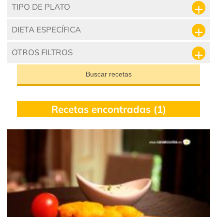
TIPO DE PLATO
DIETA ESPECÍFICA
OTROS FILTROS
Buscar recetas
Recetas encontradas (1)