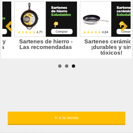
Ir a la tienda