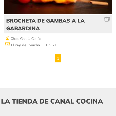
BROCHETA DE GAMBAS A LA
GABARDINA
Chelo García Cortés
El rey del pincho
Ep: 21
1
LA TIENDA DE CANAL COCINA