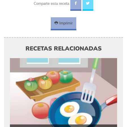
Comparte esta receta
Imprimir
RECETAS RELACIONADAS