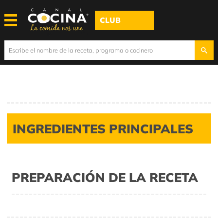
CLUB
INGREDIENTES PRINCIPALES
PREPARACIÓN DE LA RECETA