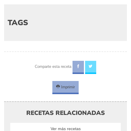
TAGS
Comparte esta receta
Imprimir
RECETAS RELACIONADAS
Ver más recetas