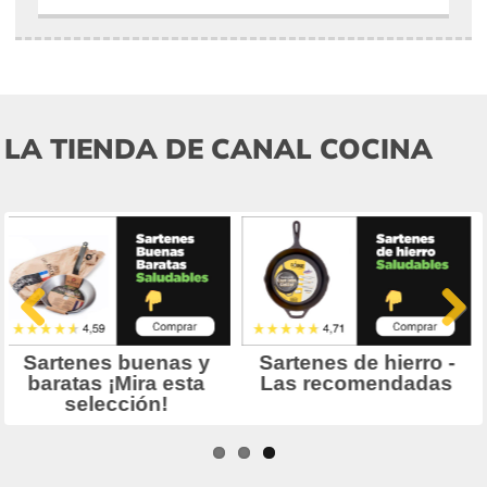
LA TIENDA DE CANAL COCINA