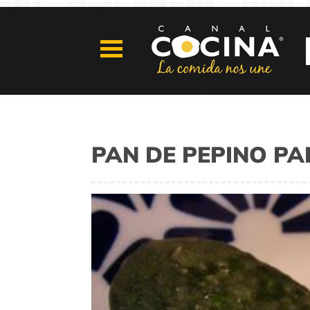
PAN DE PEPINO PA