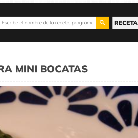
RECETA
RA MINI BOCATAS