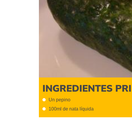
INGREDIENTES PR
Un pepino
100ml de nata líquida