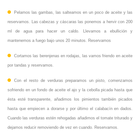
Pelamos las gambas, las salteamos en un poco de aceite y las
reservamos. Las cabezas y cáscaras las ponemos a hervir con 200
ml de agua para hacer un caldo. Llevamos a ebullición y
mantenemos a fuego bajo unos 20 minutos. Reservamos
Cortamos las berenjenas en rodajas, las vamos friendo en aceite
por tandas y reservamos.
Con el resto de verduras preparamos un pisto, comenzamos
sofriendo en un fondo de aceite el ajo y la cebolla picada hasta que
ésta esté transparente, añadimos los pimientos también picados
hasta que empiecen a dorarse y por último el calabacín en dados.
Cuando las verduras estén rehogadas añadimos el tomate triturado y
dejamos reducir removiendo de vez en cuando. Reservamos.