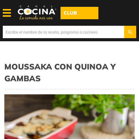
CLUB
MOUSSAKA CON QUINOA Y
GAMBAS