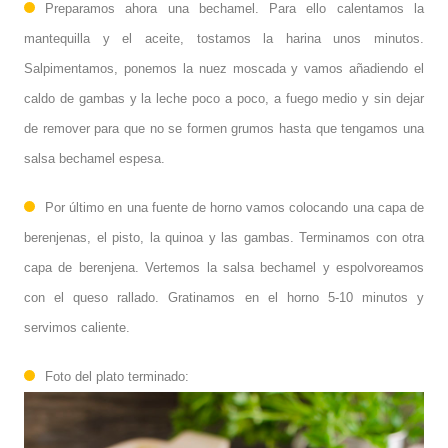
Preparamos ahora una bechamel. Para ello calentamos la
mantequilla y el aceite, tostamos la harina unos minutos.
Salpimentamos, ponemos la nuez moscada y vamos añadiendo el
caldo de gambas y la leche poco a poco, a fuego medio y sin dejar
de remover para que no se formen grumos hasta que tengamos una
salsa bechamel espesa.
Por último en una fuente de horno vamos colocando una capa de
berenjenas, el pisto, la quinoa y las gambas. Terminamos con otra
capa de berenjena. Vertemos la salsa bechamel y espolvoreamos
con el queso rallado. Gratinamos en el horno 5-10 minutos y
servimos caliente.
Foto del plato terminado: