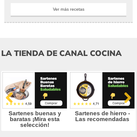
Ver más recetas
LA TIENDA DE CANAL COCINA