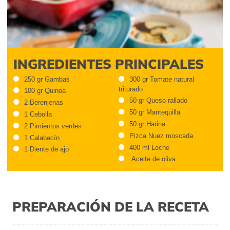
INGREDIENTES PRINCIPALES
250 gr Gambas
300 gr Tomate natural
triturado
100 gr Quinoa
50 gr Queso rallado
2 Berenjenas
50 gr Mantequilla
1 Cebolla
50 gr Harina
2 Pimientos verdes
Pizca Nuez moscada
1 Calabacín
400 ml Leche
1 Diente de ajo
Aceite de oliva
PREPARACIÓN DE LA RECETA