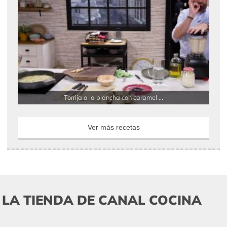
Torrija a la plancha con caramel ...
Ver más recetas
LA TIENDA DE CANAL COCINA