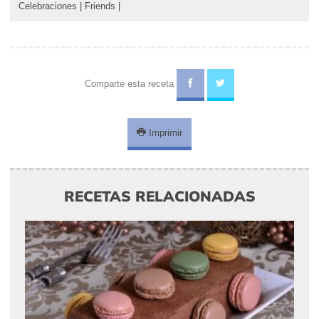
Celebraciones
|
Friends
|
Comparte esta receta
Imprimir
RECETAS RELACIONADAS