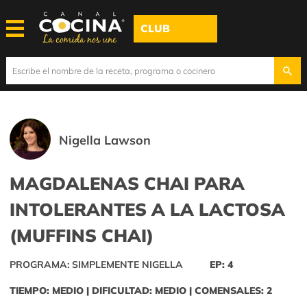
CLUB
Nigella Lawson
MAGDALENAS CHAI PARA
INTOLERANTES A LA LACTOSA
(MUFFINS CHAI)
PROGRAMA: SIMPLEMENTE NIGELLA
EP: 4
TIEMPO: MEDIO | DIFICULTAD: MEDIO | COMENSALES: 2