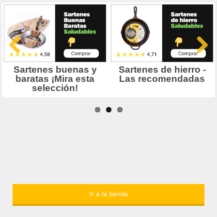
Ir a la tienda