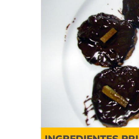
INGREDIENTES PR