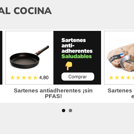
AL COCINA