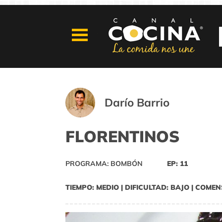
Darío Barrio
FLORENTINOS
PROGRAMA: BOMBÓN
EP: 11
TIEMPO: MEDIO | DIFICULTAD: BAJO | COMEN