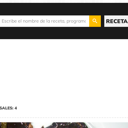
RECETA
SALES: 4