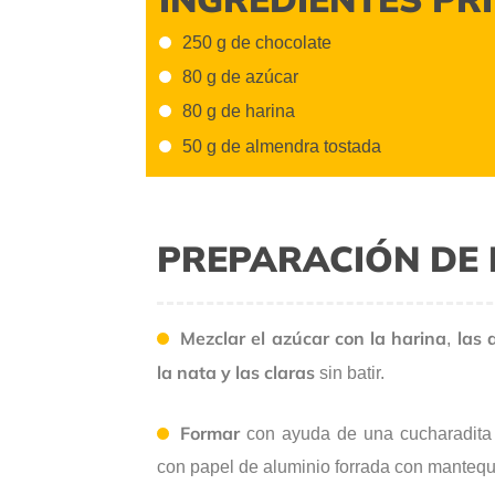
250 g de chocolate
80 g de azúcar
80 g de harina
50 g de almendra tostada
PREPARACIÓN DE 
Mezclar el azúcar con la harina
las 
,
la nata y las claras
sin batir.
Formar
con ayuda de una cucharadit
con papel de aluminio forrada con mantequi