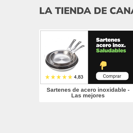
LA TIENDA DE CAN