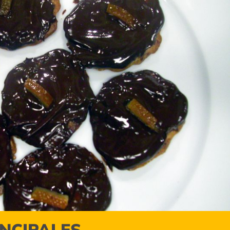
INCIPALES