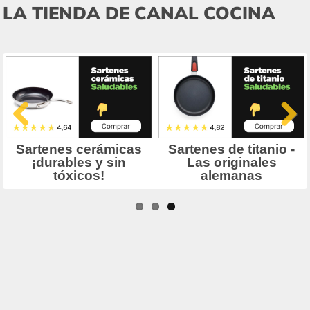
LA TIENDA DE CANAL COCINA