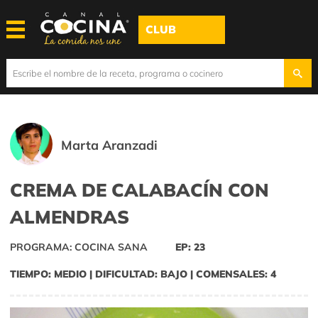
CLUB
Marta Aranzadi
CREMA DE CALABACÍN CON
ALMENDRAS
PROGRAMA: COCINA SANA
EP: 23
TIEMPO: MEDIO | DIFICULTAD: BAJO | COMENSALES: 4