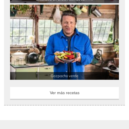
Gazpacho verde
Ver más recetas