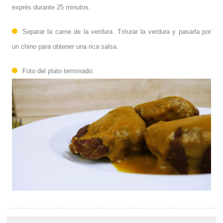
exprés durante 25 minutos.
Separar la carne de la verdura. Triturar la verdura y pasarla por
un chino para obtener una rica salsa.
Foto del plato terminado: