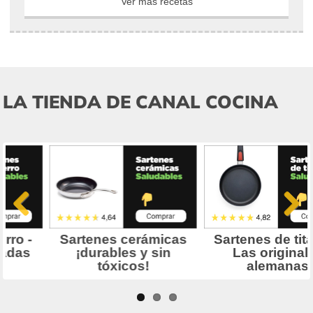
Ver más recetas
LA TIENDA DE CANAL COCINA