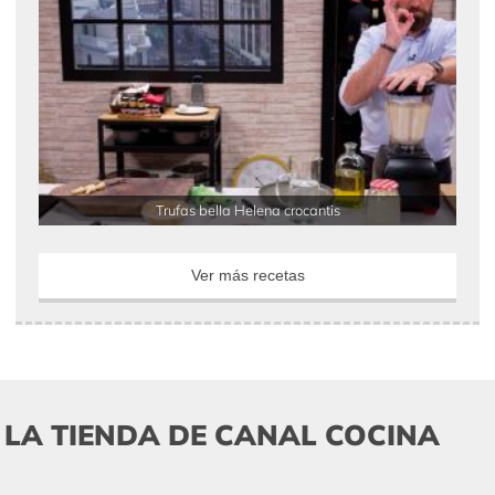
Trufas bella Helena crocantis
Ver más recetas
LA TIENDA DE CANAL COCINA