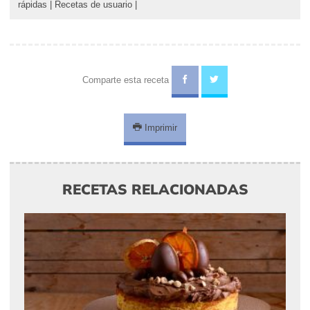
rápidas
|
Recetas de usuario
|
Comparte esta receta
Imprimir
RECETAS RELACIONADAS