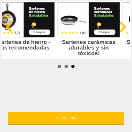
Ir a la tienda