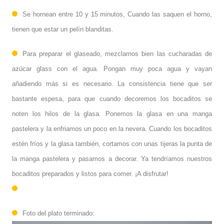
Se hornean entre 10 y 15 minutos, Cuando las saquen el horno,
tienen que estar un pelín blanditas.
Para preparar el glaseado, mezclamos bien las cucharadas de
azúcar glass con el agua. Pongan muy poca agua y vayan
añadiendo más si es necesario. La consistencia tiene que ser
bastante espesa, para que cuando decoremos los bocaditos se
noten los hilos de la glasa. Ponemos la glasa en una manga
pastelera y la enfriamos un poco en la nevera. Cuando los bocaditos
estén fríos y la glasa también, cortamos con unas tijeras la punta de
la manga pastelera y pasamos a decorar. Ya tendríamos nuestros
bocaditos preparados y listos para comer. ¡A disfrutar!
Foto del plato terminado: