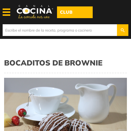
CLUB
BOCADITOS DE BROWNIE