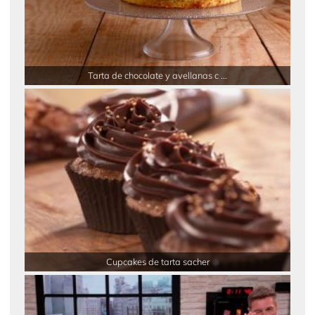
Tarta de chocolate y avellanas c ...
Cupcakes de tarta sacher