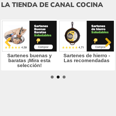
LA TIENDA DE CANAL COCINA