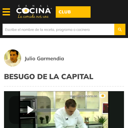
CLUB
Julio Garmendia
BESUGO DE LA CAPITAL
Play