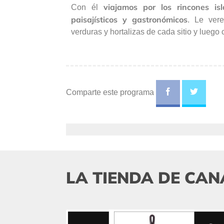
viajamos por los rincones isl
Con él
paisajísticos y gastronómicos
. Le ver
verduras y hortalizas de cada sitio y luego
Comparte este programa
LA TIENDA DE CAN