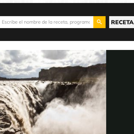
RECETA