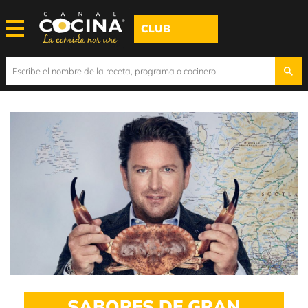
CLUB
SABORES DE GRAN