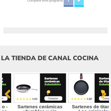
Comparte este programa
LA TIENDA DE CANAL COCINA