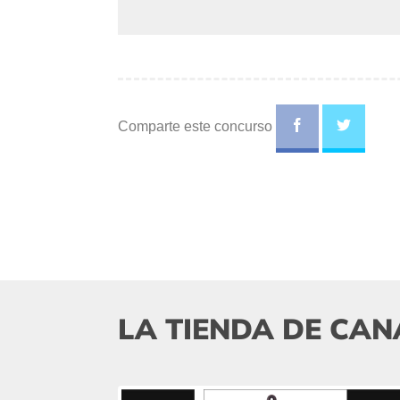
Comparte este concurso
LA TIENDA DE CAN