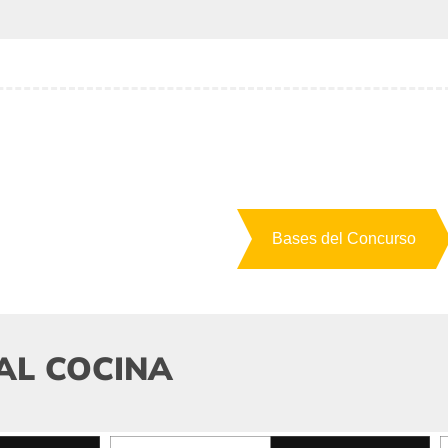
Bases del Concurso
AL COCINA