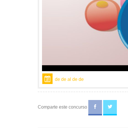
de de al de de
Comparte este concurso